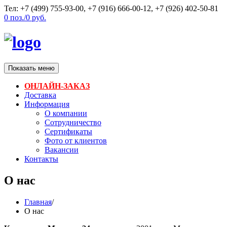
Тел: +7 (499) 755-93-00, +7 (916) 666-00-12, +7 (926) 402-50-81
0
поз./
0
руб.
Показать меню
ОНЛАЙН-ЗАКАЗ
Доставка
Информация
О компании
Сотрудничество
Сертификаты
Фото от клиентов
Вакансии
Контакты
О нас
Главная
/
О нас