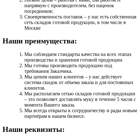
напрямую с производителем, без наценок
посредников;
Своевременность поставок – у нас есть собственная
сеть складов готовой продукции, в том числе в
Москве
Наши преимущества:
Мы соблюдаем стандарты качества на всех этапах
производства и хранения готовой продукции.
Мы готовы производить продукцию под
требования Заказчика.
Мы ценим наших клиентов – у нас действует
система скидок от объема заказа и для постоянных
клиентов.
Мы располагаем сетью складов готовой продукции
– это позволяет доставлять муку в течение 5 часов с
момента Вашего заказа.
Мы всегда открыты к сотрудничеству и рады новым
партнёрам в нашем бизнесе.
Наши реквизиты: