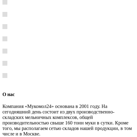
О нас
Компания «Мукомол24» основана в 2001 году. На
сегодняшний день состоит из двух производственно-
складских мельничных комплексов, общей
производительностью свыше 160 тонн муки в сутки. Кроме
того, мы располагаем сетью складов нашей продукции, в том
числе и в Москве.