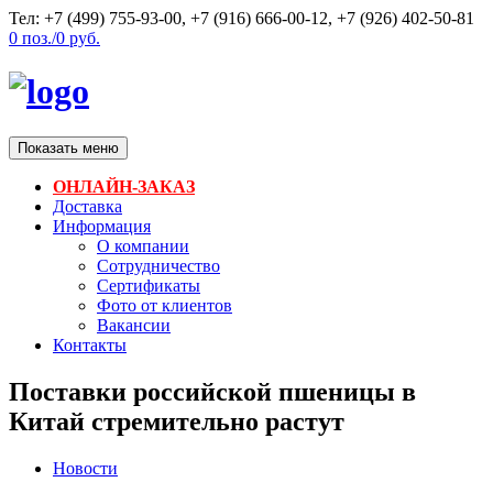
Тел: +7 (499) 755-93-00, +7 (916) 666-00-12, +7 (926) 402-50-81
0
поз./
0
руб.
Показать меню
ОНЛАЙН-ЗАКАЗ
Доставка
Информация
О компании
Сотрудничество
Сертификаты
Фото от клиентов
Вакансии
Контакты
Поставки российской пшеницы в
Китай стремительно растут
Новости