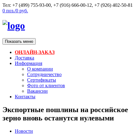
Тел: +7 (499) 755-93-00, +7 (916) 666-00-12, +7 (926) 402-50-81
0
поз./
0
руб.
Показать меню
ОНЛАЙН-ЗАКАЗ
Доставка
Информация
О компании
Сотрудничество
Сертификаты
Фото от клиентов
Вакансии
Контакты
Экспортные пошлины на российское
зерно вновь останутся нулевыми
Новости