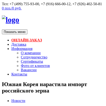
Тел: +7 (499) 755-93-00, +7 (916) 666-00-12, +7 (926) 402-50-81
0
поз./
0
руб.
Показать меню
ОНЛАЙН-ЗАКАЗ
Доставка
Информация
О компании
Сотрудничество
Сертификаты
Фото от клиентов
Вакансии
Контакты
Южная Корея нарастила импорт
российского зерна
Новости