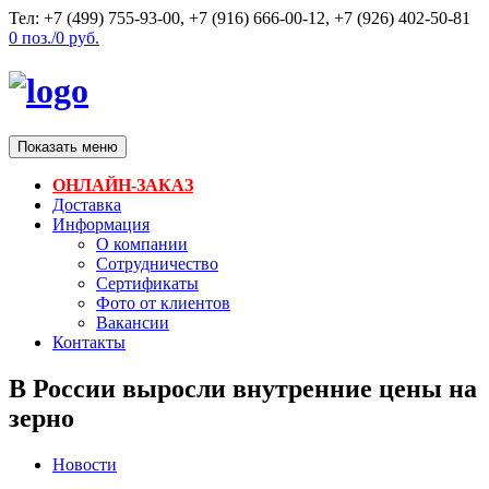
Тел: +7 (499) 755-93-00, +7 (916) 666-00-12, +7 (926) 402-50-81
0
поз./
0
руб.
Показать меню
ОНЛАЙН-ЗАКАЗ
Доставка
Информация
О компании
Сотрудничество
Сертификаты
Фото от клиентов
Вакансии
Контакты
В России выросли внутренние цены на
зерно
Новости